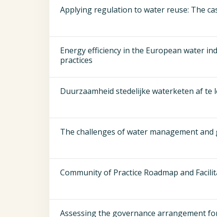
Applying regulation to water reuse: The ca
Energy efficiency in the European water ind
practices
Duurzaamheid stedelijke waterketen af te l
The challenges of water management and g
Community of Practice Roadmap and Facilit
Assessing the governance arrangement for