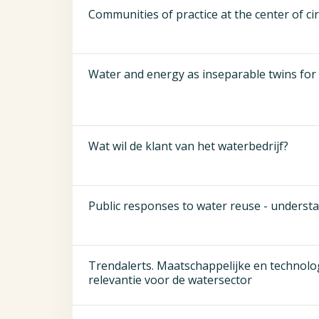
Communities of practice at the center of ci
Water and energy as inseparable twins for 
Wat wil de klant van het waterbedrijf?
Public responses to water reuse - underst
Trendalerts. Maatschappelijke en technolo
relevantie voor de watersector