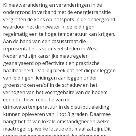
Klimaatverandering en veranderingen in de
ondergrond in verband met de energietransitie
vergroten de kans op hotspots in de ondergrond
waardoor het drinkwater in de leidingen
regelmatig een te hoge temperatuur kan krijgen.
Aan de hand van een casusstraat die
representatief is voor veel steden in West-
Nederland zijn kansrijke maatregelen
geanalyseerd op effectiviteit en praktische
haalbaarheid. Daarbij bleek dat het dieper leggen
van leidingen, leidingen aanleggen onder
groenstroken en/of in de schaduw en het
verhogen van het vochtgehalte van de bodem
een effectieve reductie van de
drinkwatertemperatuur in de distributieleiding
kunnen opleveren van 1 tot 3 graden. Daarmee
hangt het af van lokale omstandigheden welke
maatregel op welke locatie optimaal zal zijn. Dit