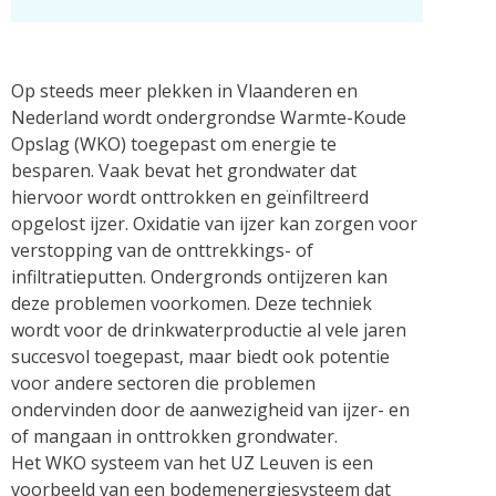
Op steeds meer plekken in Vlaanderen en
Nederland wordt ondergrondse Warmte-Koude
Opslag (WKO) toegepast om energie te
besparen. Vaak bevat het grondwater dat
hiervoor wordt onttrokken en geïnfiltreerd
opgelost ijzer. Oxidatie van ijzer kan zorgen voor
verstopping van de onttrekkings- of
infiltratieputten. Ondergronds ontijzeren kan
deze problemen voorkomen. Deze techniek
wordt voor de drinkwaterproductie al vele jaren
succesvol toegepast, maar biedt ook potentie
voor andere sectoren die problemen
ondervinden door de aanwezigheid van ijzer- en
of mangaan in onttrokken grondwater.
Het WKO systeem van het UZ Leuven is een
voorbeeld van een bodemenergiesysteem dat