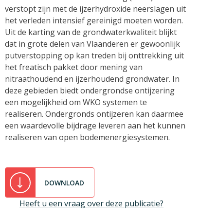
verstopt zijn met de ijzerhydroxide neerslagen uit
het verleden intensief gereinigd moeten worden.
Uit de karting van de grondwaterkwaliteit blijkt
dat in grote delen van Vlaanderen er gewoonlijk
putverstopping op kan treden bij onttrekking uit
het freatisch pakket door mening van
nitraathoudend en ijzerhoudend grondwater. In
deze gebieden biedt ondergrondse ontijzering
een mogelijkheid om WKO systemen te
realiseren. Ondergronds ontijzeren kan daarmee
een waardevolle bijdrage leveren aan het kunnen
realiseren van open bodemenergiesystemen.
DOWNLOAD
Heeft u een vraag over deze publicatie?