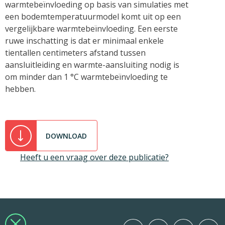
warmtebeïnvloeding op basis van simulaties met
een bodemtemperatuurmodel komt uit op een
vergelijkbare warmtebeïnvloeding. Een eerste
ruwe inschatting is dat er minimaal enkele
tientallen centimeters afstand tussen
aansluitleiding en warmte-aansluiting nodig is
om minder dan 1 °C warmtebeïnvloeding te
hebben.
DOWNLOAD
Heeft u een vraag over deze publicatie?