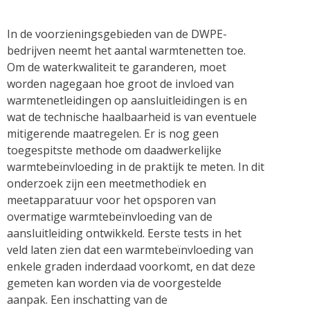
In de voorzieningsgebieden van de DWPE-
bedrijven neemt het aantal warmtenetten toe.
Om de waterkwaliteit te garanderen, moet
worden nagegaan hoe groot de invloed van
warmtenetleidingen op aansluitleidingen is en
wat de technische haalbaarheid is van eventuele
mitigerende maatregelen. Er is nog geen
toegespitste methode om daadwerkelijke
warmtebeïnvloeding in de praktijk te meten. In dit
onderzoek zijn een meetmethodiek en
meetapparatuur voor het opsporen van
overmatige warmtebeïnvloeding van de
aansluitleiding ontwikkeld. Eerste tests in het
veld laten zien dat een warmtebeïnvloeding van
enkele graden inderdaad voorkomt, en dat deze
gemeten kan worden via de voorgestelde
aanpak. Een inschatting van de