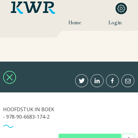
Home
Log in
HOOFDSTUK IN BOEK
- 978-90-6683-174-2