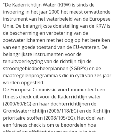
“De Kaderrichtlijn Water (KRW) is sinds de
invoering in het jaar 2000 het meest omvattende
instrument van het waterbeleid van de Europese
Unie. De belangrijkste doelstelling van de KRW is
de bescherming en verbetering van de
zoetwaterlichamen met het oog op het bereiken
van een goede toestand van de EU-wateren. De
belangrijkste instrumenten voor de
tenuitvoerlegging van de richtlijn zijn de
stroomgebiedbeheerplannen (SGBP’s) en de
maatregelenprogramma’s die in cycli van zes jaar
worden opgesteld.
De Europese Commissie voert momenteel een
ftiness check uit voor de Kaderrichtlijn water
(2000/60/EG) en haar dochterrichtlijnen de
Grondwaterrichtlijn (2006/118/EG) en de Richtlijn
prioritaire stoffen (2008/105/EG). Het doel van
een ftiness check is om te beoordelen hoe