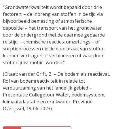
“Grondwaterkwaliteit wordt bepaald door drie
factoren: – de inbreng van stoffen in de tijd via
bijvoorbeeld bemesting of atmosferische
depositie; – het transport van het grondwater
door de ondergrond met de daarmee gepaarde
reistijd; – chemische reacties: omzettings – of
sorptieprocessen die de doorbraak van stoffen
kunnen vertragen of verhinderen of waardoor
stoffen juist mobiel worden.”
(Citaat: van der Grift, B. – De bodem als reactievat.
Rol van bodemreactiviteit in relatie tot
verduurzaming van het landelijk gebied –
Presentatie Collegetour Water, bodemsysteem,
klimaatadaptatie en drinkwater, Provincie
Overijssel, 19-06-2023)