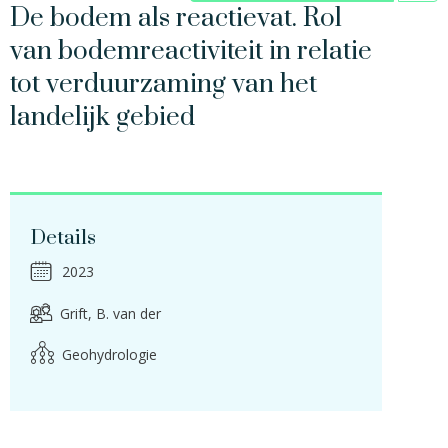
De bodem als reactievat. Rol
van bodemreactiviteit in relatie
tot verduurzaming van het
landelijk gebied
Details
2023
Grift, B. van der
Geohydrologie