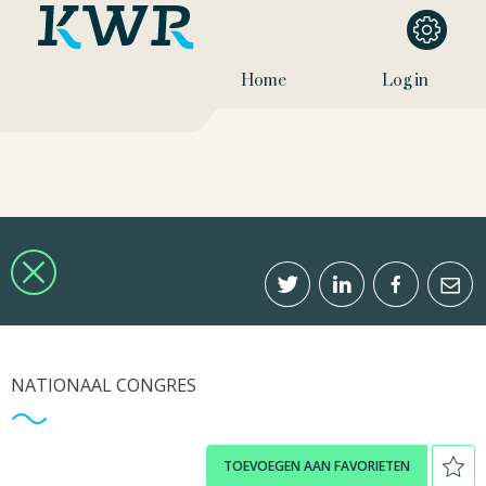
Home
Log in
NATIONAAL CONGRES
TOEVOEGEN AAN FAVORIETEN