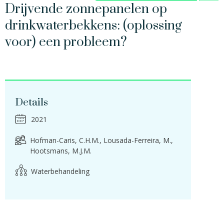
Drijvende zonnepanelen op
drinkwaterbekkens: (oplossing
voor) een probleem?
Details
2021
Hofman-Caris, C.H.M.
Lousada-Ferreira, M.
Hootsmans, M.J.M.
Waterbehandeling