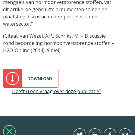
mengsels van hormoonverstorende stoffen, vat
dit artikel de gebruikte argumenten samen en
plaatst de discussie in perspectief voor de
watersector.”
(Citaat: van Wezel, A.P., Schriks, M. – Discussie
rond beoordeling hormoonverstorende stoffen –
H2O-Online (2014), 9 mei)
DOWNLOAD
Heeft u een vraag over deze publicatie?