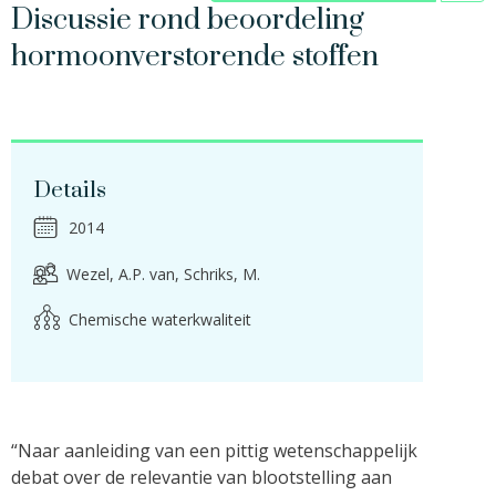
Discussie rond beoordeling
hormoonverstorende stoffen
Details
2014
Wezel, A.P. van
Schriks, M.
Chemische waterkwaliteit
“Naar aanleiding van een pittig wetenschappelijk
debat over de relevantie van blootstelling aan