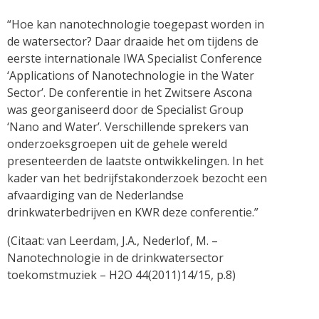
“Hoe kan nanotechnologie toegepast worden in
de watersector? Daar draaide het om tijdens de
eerste internationale IWA Specialist Conference
‘Applications of Nanotechnologie in the Water
Sector’. De conferentie in het Zwitsere Ascona
was georganiseerd door de Specialist Group
‘Nano and Water’. Verschillende sprekers van
onderzoeksgroepen uit de gehele wereld
presenteerden de laatste ontwikkelingen. In het
kader van het bedrijfstakonderzoek bezocht een
afvaardiging van de Nederlandse
drinkwaterbedrijven en KWR deze conferentie.”
(Citaat: van Leerdam, J.A., Nederlof, M. –
Nanotechnologie in de drinkwatersector
toekomstmuziek – H2O 44(2011)14/15, p.8)