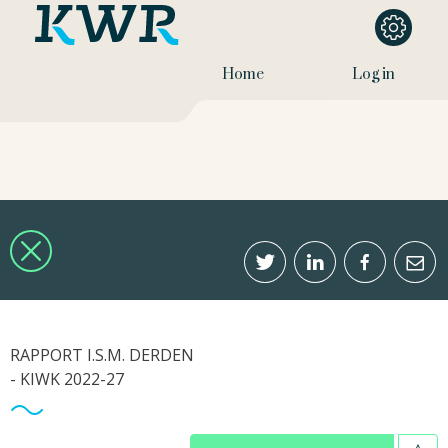
Home
Log in
RAPPORT I.S.M. DERDEN
- KIWK 2022-27