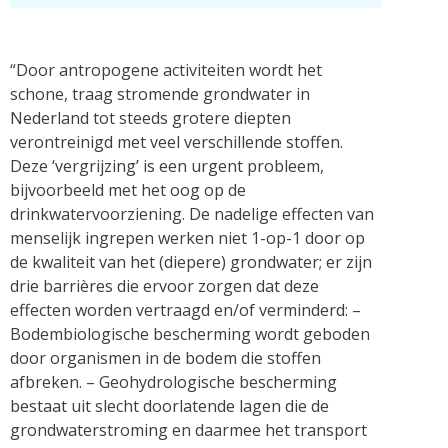
“Door antropogene activiteiten wordt het
schone, traag stromende grondwater in
Nederland tot steeds grotere diepten
verontreinigd met veel verschillende stoffen.
Deze ‘vergrijzing’ is een urgent probleem,
bijvoorbeeld met het oog op de
drinkwatervoorziening. De nadelige effecten van
menselijk ingrepen werken niet 1-op-1 door op
de kwaliteit van het (diepere) grondwater; er zijn
drie barrières die ervoor zorgen dat deze
effecten worden vertraagd en/of verminderd: –
Bodembiologische bescherming wordt geboden
door organismen in de bodem die stoffen
afbreken. – Geohydrologische bescherming
bestaat uit slecht doorlatende lagen die de
grondwaterstroming en daarmee het transport