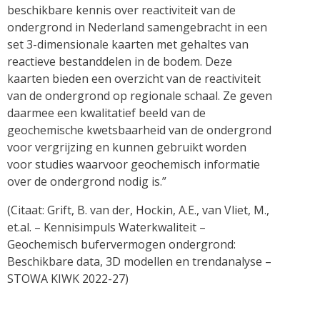
beschikbare kennis over reactiviteit van de
ondergrond in Nederland samengebracht in een
set 3-dimensionale kaarten met gehaltes van
reactieve bestanddelen in de bodem. Deze
kaarten bieden een overzicht van de reactiviteit
van de ondergrond op regionale schaal. Ze geven
daarmee een kwalitatief beeld van de
geochemische kwetsbaarheid van de ondergrond
voor vergrijzing en kunnen gebruikt worden
voor studies waarvoor geochemisch informatie
over de ondergrond nodig is.”
(Citaat: Grift, B. van der, Hockin, A.E., van Vliet, M.,
et.al. – Kennisimpuls Waterkwaliteit –
Geochemisch bufervermogen ondergrond:
Beschikbare data, 3D modellen en trendanalyse –
STOWA KIWK 2022-27)