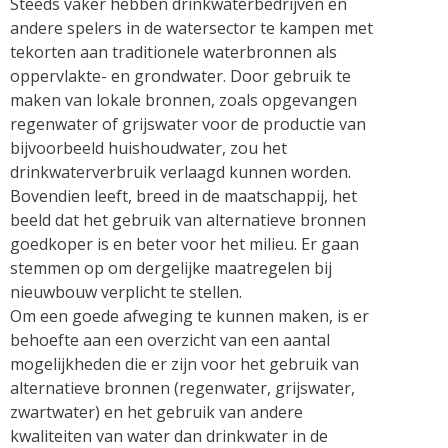
Steeds vaker hebben drinkwaterbedrijven en
andere spelers in de watersector te kampen met
tekorten aan traditionele waterbronnen als
oppervlakte- en grondwater. Door gebruik te
maken van lokale bronnen, zoals opgevangen
regenwater of grijswater voor de productie van
bijvoorbeeld huishoudwater, zou het
drinkwaterverbruik verlaagd kunnen worden.
Bovendien leeft, breed in de maatschappij, het
beeld dat het gebruik van alternatieve bronnen
goedkoper is en beter voor het milieu. Er gaan
stemmen op om dergelijke maatregelen bij
nieuwbouw verplicht te stellen.
Om een goede afweging te kunnen maken, is er
behoefte aan een overzicht van een aantal
mogelijkheden die er zijn voor het gebruik van
alternatieve bronnen (regenwater, grijswater,
zwartwater) en het gebruik van andere
kwaliteiten van water dan drinkwater in de