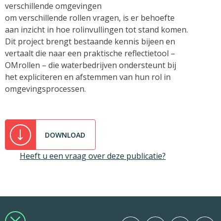
verschillende omgevingen
om verschillende rollen vragen, is er behoefte
aan inzicht in hoe rolinvullingen tot stand komen.
Dit project brengt bestaande kennis bijeen en
vertaalt die naar een praktische reflectietool –
OMrollen – die waterbedrijven ondersteunt bij
het expliciteren en afstemmen van hun rol in
omgevingsprocessen.
DOWNLOAD
Heeft u een vraag over deze publicatie?