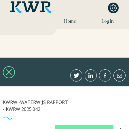
Home
Log in
KWRW -WATERWIJS RAPPORT
- KWRW 2025.042