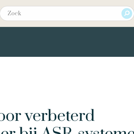
voor verbeterd