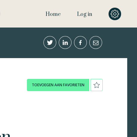
Home
Log in
TOEVOEGEN AAN FAVORIETEN