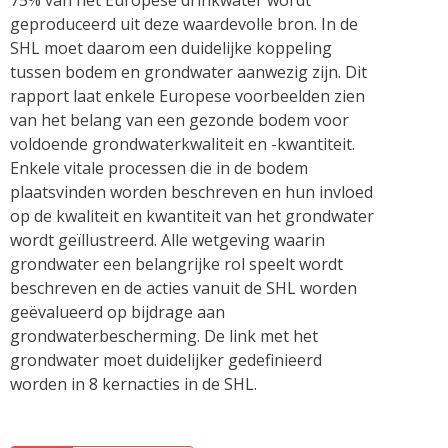
75% van het Europese drinkwater wordt
geproduceerd uit deze waardevolle bron. In de
SHL moet daarom een duidelijke koppeling
tussen bodem en grondwater aanwezig zijn. Dit
rapport laat enkele Europese voorbeelden zien
van het belang van een gezonde bodem voor
voldoende grondwaterkwaliteit en -kwantiteit.
Enkele vitale processen die in de bodem
plaatsvinden worden beschreven en hun invloed
op de kwaliteit en kwantiteit van het grondwater
wordt geïllustreerd. Alle wetgeving waarin
grondwater een belangrijke rol speelt wordt
beschreven en de acties vanuit de SHL worden
geëvalueerd op bijdrage aan
grondwaterbescherming. De link met het
grondwater moet duidelijker gedefinieerd
worden in 8 kernacties in de SHL.