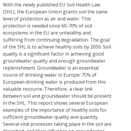
With the newly published EU Soil Health Law
(SHL), the European Union grants soil the same
level of protection as air and water. This
protection is needed since 60-70% of soil
ecosystems in the EU are unhealthy and
suffering from continuing degradation. The goal
of the SHL is to achieve healthy soils by 2050. Soil
quality is a significant factor in achieving good
groundwater quality and enough groundwater
replenishment. Groundwater is an essential
source of drinking water in Europe: 75% of
European drinking water is produced from this
valuable resource. Therefore, a clear link
between soil and groundwater should be present
in the SHL. This report shows several European
examples of the importance of healthy soils for
sufficient groundwater quality and quantity.
Several vital processes taking place in the soil are