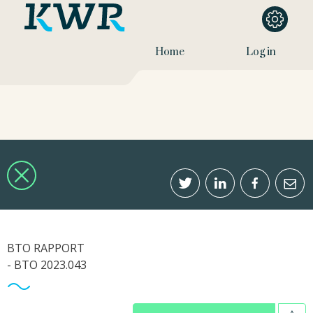
Home
Log in
BTO RAPPORT
- BTO 2023.043