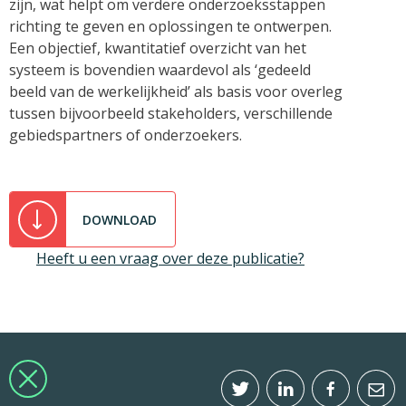
zijn, wat helpt om verdere onderzoeksstappen
richting te geven en oplossingen te ontwerpen.
Een objectief, kwantitatief overzicht van het
systeem is bovendien waardevol als ‘gedeeld
beeld van de werkelijkheid’ als basis voor overleg
tussen bijvoorbeeld stakeholders, verschillende
gebiedspartners of onderzoekers.
DOWNLOAD
Heeft u een vraag over deze publicatie?