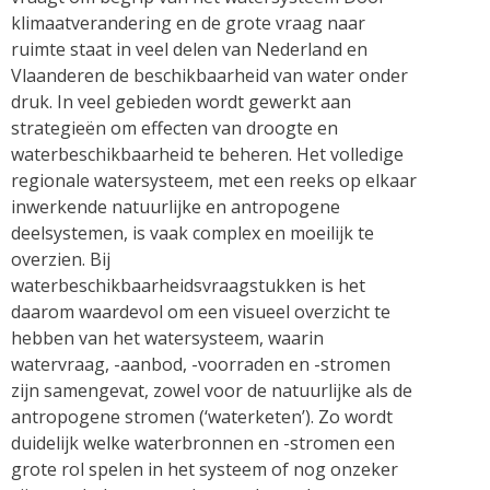
klimaatverandering en de grote vraag naar
ruimte staat in veel delen van Nederland en
Vlaanderen de beschikbaarheid van water onder
druk. In veel gebieden wordt gewerkt aan
strategieën om effecten van droogte en
waterbeschikbaarheid te beheren. Het volledige
regionale watersysteem, met een reeks op elkaar
inwerkende natuurlijke en antropogene
deelsystemen, is vaak complex en moeilijk te
overzien. Bij
waterbeschikbaarheidsvraagstukken is het
daarom waardevol om een visueel overzicht te
hebben van het watersysteem, waarin
watervraag, -aanbod, -voorraden en -stromen
zijn samengevat, zowel voor de natuurlijke als de
antropogene stromen (‘waterketen’). Zo wordt
duidelijk welke waterbronnen en -stromen een
grote rol spelen in het systeem of nog onzeker