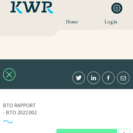
Home
Log in
BTO RAPPORT
- BTO 2022.002