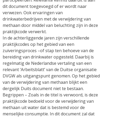
participeerden. Relevante kennis daaruit is aan
dit document toegevoegd of er wordt naar
verwezen. Ook ervaringen van
drinkwaterbedrijven met de verwijdering van
methaan door middel van beluchting zijn in deze
praktijkcode verwerkt.
In de achterliggende jaren zijn verschillende
praktijkcodes op het gebied van een
zuiveringsproces –of stap ten behoeve van de
bereiding van drinkwater opgesteld. Daarbij is
regelmatig de Nederlandse vertaling van een
relevant ‘Arbeitsblatt’ van de Duitse organisatie
DVGW als uitgangspunt genomen. Op het gebied
van de verwijdering van methaan blijkt een
dergelijk Duits document niet te bestaan.
Begrippen – Zoals in de titel is verwoord, is deze
praktijkcode bedoeld voor de verwijdering van
methaan uit water dat is bestemd voor de
menselijke consumptie. In dit document zal dat