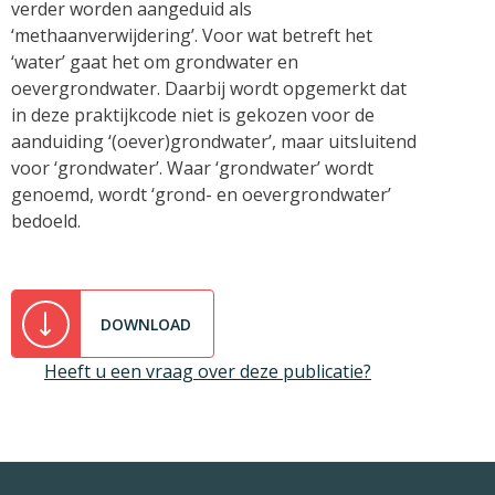
verder worden aangeduid als
‘methaanverwijdering’. Voor wat betreft het
‘water’ gaat het om grondwater en
oevergrondwater. Daarbij wordt opgemerkt dat
in deze praktijkcode niet is gekozen voor de
aanduiding ‘(oever)grondwater’, maar uitsluitend
voor ‘grondwater’. Waar ‘grondwater’ wordt
genoemd, wordt ‘grond- en oevergrondwater’
bedoeld.
DOWNLOAD
Heeft u een vraag over deze publicatie?