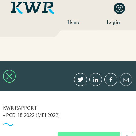
Home
Log in
KWR RAPPORT
- PCD 18 2022 (MEI 2022)