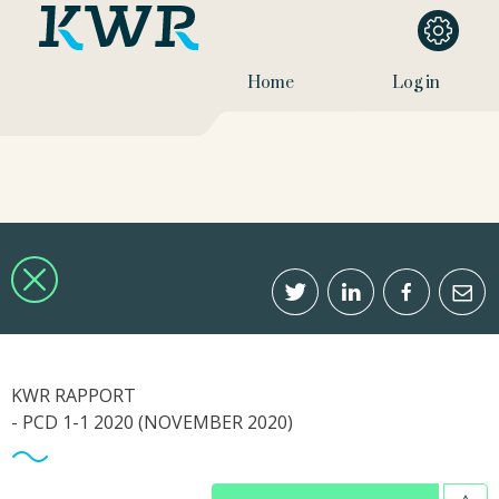
Home
Log in
KWR RAPPORT
- PCD 1-1 2020 (NOVEMBER 2020)