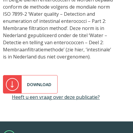
conform de methode volgens de mondiale norm
ISO 7899-2 ‘Water quality – Detection and
enumeration of intestinal enterococci – Part 2:
Membrane filtration method’. Deze norm is in
Nederland gepubliceerd onder de titel ‘Water –
Detectie en telling van enterococcen – Deel 2:
Membraanfiltratiemethode’ (zie hier, ‘intestinale’
is in Nederland dus niet overgenomen).
DOWNLOAD
Heeft u een vraag over deze publicatie?