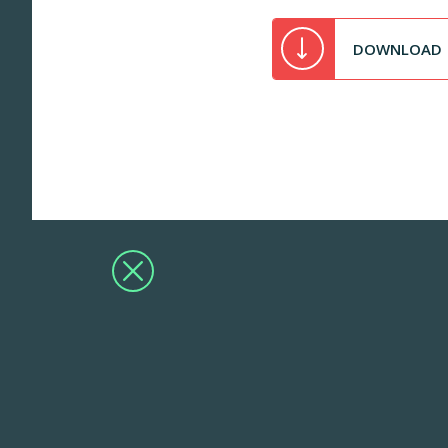
DOWNLOAD