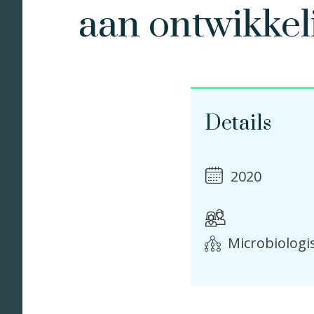
aan ontwikkel
Details
2020
Microbiologi