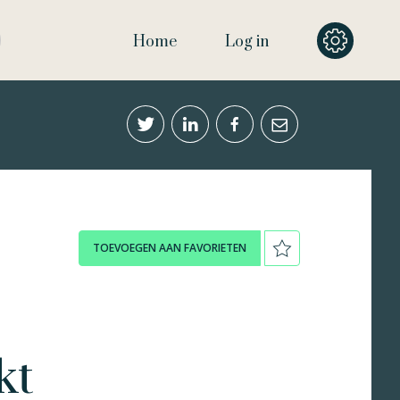
Home
Log in
TOEVOEGEN AAN FAVORIETEN
kt