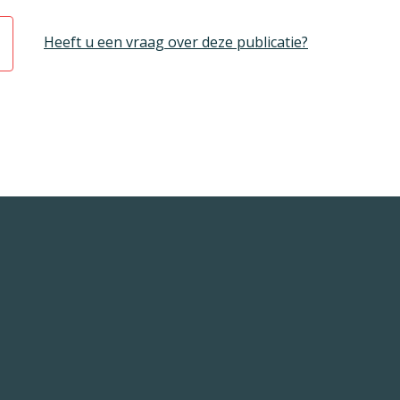
Heeft u een vraag over deze publicatie?