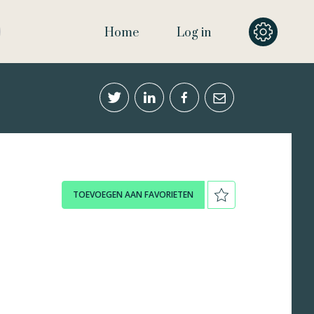
Home
Log in
TOEVOEGEN AAN FAVORIETEN