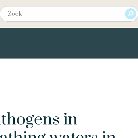
thogens in