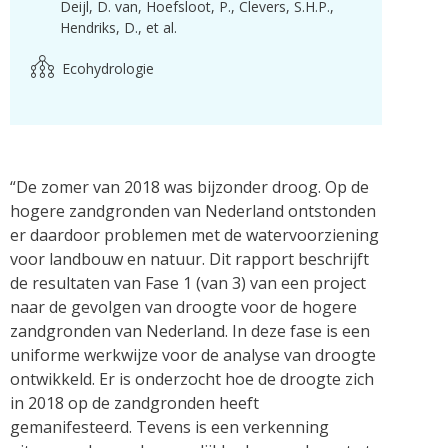
Deijl, D. van
Hoefsloot, P.
Clevers, S.H.P.
Hendriks, D.
et al.
Ecohydrologie
“De zomer van 2018 was bijzonder droog. Op de
hogere zandgronden van Nederland ontstonden
er daardoor problemen met de watervoorziening
voor landbouw en natuur. Dit rapport beschrijft
de resultaten van Fase 1 (van 3) van een project
naar de gevolgen van droogte voor de hogere
zandgronden van Nederland. In deze fase is een
uniforme werkwijze voor de analyse van droogte
ontwikkeld. Er is onderzocht hoe de droogte zich
in 2018 op de zandgronden heeft
gemanifesteerd. Tevens is een verkenning