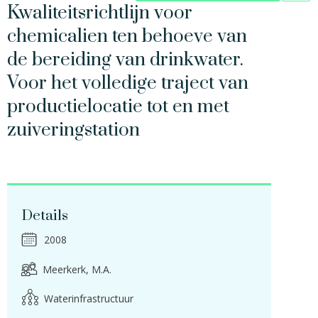
Kwaliteitsrichtlijn voor
chemicalien ten behoeve van
de bereiding van drinkwater.
Voor het volledige traject van
productielocatie tot en met
zuiveringstation
Details
2008
Meerkerk, M.A.
Waterinfrastructuur