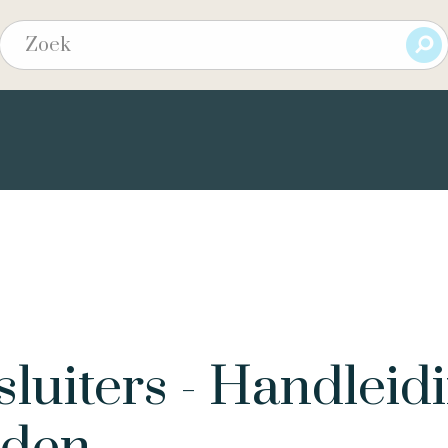
sluiters - Handleid