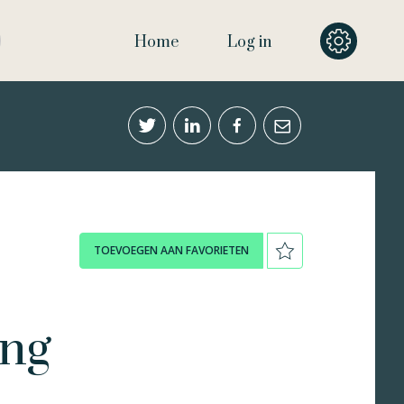
Home
Log in
TOEVOEGEN AAN FAVORIETEN
ing