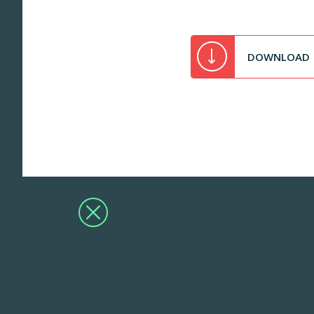
DOWNLOAD