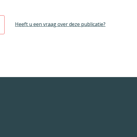
Heeft u een vraag over deze publicatie?