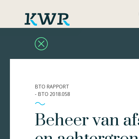
BTO RAPPORT
- BTO 2018.058
Beheer van af