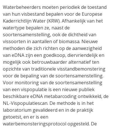
Waterbeheerders moeten periodiek de toestand
van hun visbestand bepalen voor de Europese
Kaderrichtlijn Water (KRW). Afhankelijk van het
watertype bepalen ze, naast de
soortensamenstelling, ook de dichtheid van
vissoorten in aantallen of biomassa. Nieuwe
methoden die zich richten op de aanwezigheid
van eDNA zijn een goedkoop, diervriendelijk en
mogelijk ook betrouwbaarder alternatief ten
opzichte van traditionele visstandbemonstering
voor de bepaling van de soortensamenstelling.
Voor monitoring van de soortensamenstelling
van een vispopulatie is een nieuwe publiek
beschikbare eDNA metabarcoding ontwikkeld, de
NL-Vispopulatiescan. De methode is in het
laboratorium gevalideerd en in de praktijk
getoetst, en er is een
waterbemonsteringsprotocol opgesteld. De