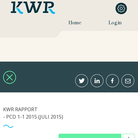
Home
Log in
KWR RAPPORT
- PCD 1-1 2015 (JULI 2015)