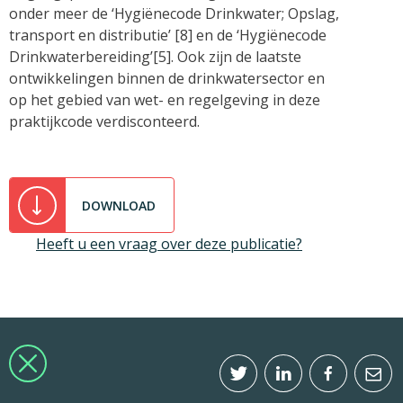
onder meer de ‘Hygiënecode Drinkwater; Opslag,
transport en distributie’ [8] en de ‘Hygiënecode
Drinkwaterbereiding’[5]. Ook zijn de laatste
ontwikkelingen binnen de drinkwatersector en
op het gebied van wet- en regelgeving in deze
praktijkcode verdisconteerd.
DOWNLOAD
Heeft u een vraag over deze publicatie?