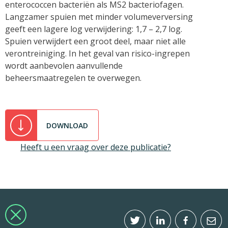
enterococcen bacteriën als MS2 bacteriofagen.
Langzamer spuien met minder volumeverversing
geeft een lagere log verwijdering: 1,7 – 2,7 log.
Spuien verwijdert een groot deel, maar niet alle
verontreiniging. In het geval van risico-ingrepen
wordt aanbevolen aanvullende
beheersmaatregelen te overwegen.
DOWNLOAD
Heeft u een vraag over deze publicatie?