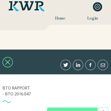
Home
Log in
BTO RAPPORT
- BTO 2016.047