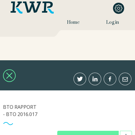
Home
Log in
BTO RAPPORT
- BTO 2016.017