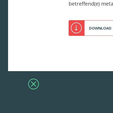
betreffend(e) meta
DOWNLOAD