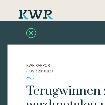
KWR RAPPORT
- KWR 2016.021
Terugwinnen 