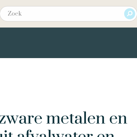
zware metalen en