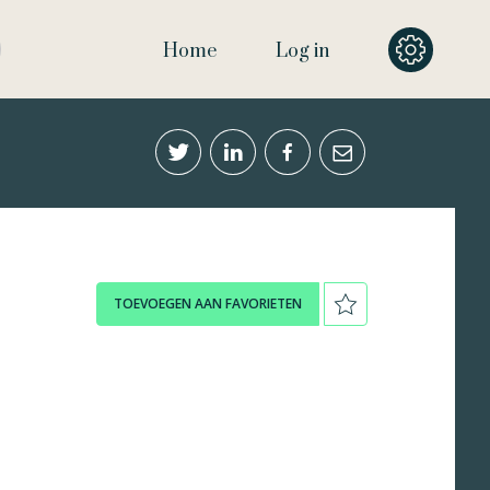
Home
Log in
TOEVOEGEN AAN FAVORIETEN