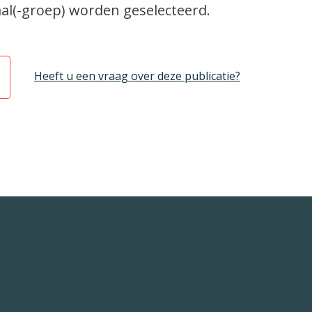
al(-groep) worden geselecteerd.
Heeft u een vraag over deze publicatie?