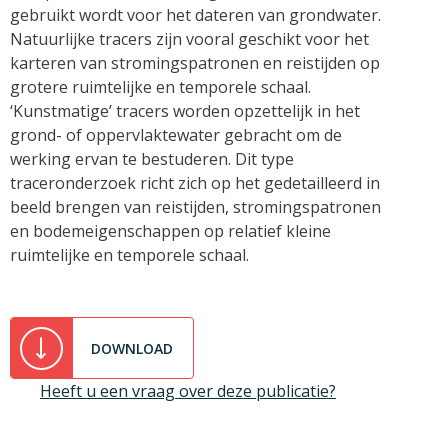
gebruikt wordt voor het dateren van grondwater.
Natuurlijke tracers zijn vooral geschikt voor het
karteren van stromingspatronen en reistijden op
grotere ruimtelijke en temporele schaal.
‘Kunstmatige’ tracers worden opzettelijk in het
grond- of oppervlaktewater gebracht om de
werking ervan te bestuderen. Dit type
traceronderzoek richt zich op het gedetailleerd in
beeld brengen van reistijden, stromingspatronen
en bodemeigenschappen op relatief kleine
ruimtelijke en temporele schaal.
DOWNLOAD
Heeft u een vraag over deze publicatie?