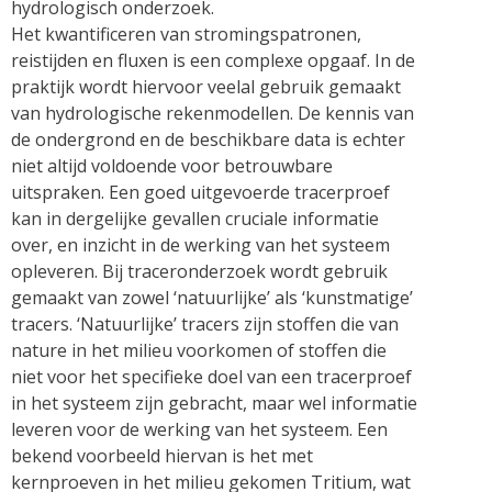
hydrologisch onderzoek.
Het kwantificeren van stromingspatronen,
reistijden en fluxen is een complexe opgaaf. In de
praktijk wordt hiervoor veelal gebruik gemaakt
van hydrologische rekenmodellen. De kennis van
de ondergrond en de beschikbare data is echter
niet altijd voldoende voor betrouwbare
uitspraken. Een goed uitgevoerde tracerproef
kan in dergelijke gevallen cruciale informatie
over, en inzicht in de werking van het systeem
opleveren. Bij traceronderzoek wordt gebruik
gemaakt van zowel ‘natuurlijke’ als ‘kunstmatige’
tracers. ‘Natuurlijke’ tracers zijn stoffen die van
nature in het milieu voorkomen of stoffen die
niet voor het specifieke doel van een tracerproef
in het systeem zijn gebracht, maar wel informatie
leveren voor de werking van het systeem. Een
bekend voorbeeld hiervan is het met
kernproeven in het milieu gekomen Tritium, wat