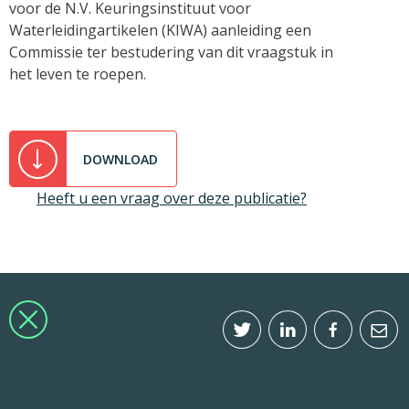
voor de N.V. Keuringsinstituut voor
Waterleidingartikelen (KIWA) aanleiding een
Commissie ter bestudering van dit vraagstuk in
het leven te roepen.
DOWNLOAD
Heeft u een vraag over deze publicatie?