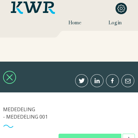
Home
Log in
MEDEDELING
- MEDEDELING 001