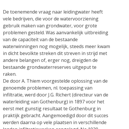
De toenemende vraag naar leidingwater heeft
vele bedrijven, die voor de watervoorziening
gebruik maken van grondwater, voor grote
problemen gesteld. Was aanvankelijk uitbreiding
van de capaciteit van de bestaande
waterwinningen nog mogelijk, steeds meer kwam
in dicht bevolkte streken dit streven in strijd met
andere belangen of, erger nog, dreigden de
bestaande grondwaterreserves uitgeput te
raken.
De door A. Thiem voorgestelde oplossing van de
genoemde problemen, nl. toepassing van
infiltratie, werd door J.G. Richert (directeur van de
waterleiding van Gothenburg) in 1897 voor het
eerst met gunstig resultaat te Gothenburg in
praktijk gebracht. Aangemoedigd door dit succes
werden daarna op vele plaatsen in verschillende