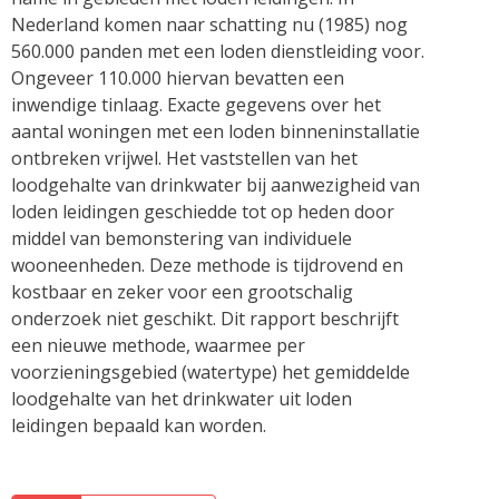
Nederland komen naar schatting nu (1985) nog
560.000 panden met een loden dienstleiding voor.
Ongeveer 110.000 hiervan bevatten een
inwendige tinlaag. Exacte gegevens over het
aantal woningen met een loden binneninstallatie
ontbreken vrijwel. Het vaststellen van het
loodgehalte van drinkwater bij aanwezigheid van
loden leidingen geschiedde tot op heden door
middel van bemonstering van individuele
wooneenheden. Deze methode is tijdrovend en
kostbaar en zeker voor een grootschalig
onderzoek niet geschikt. Dit rapport beschrijft
een nieuwe methode, waarmee per
voorzieningsgebied (watertype) het gemiddelde
loodgehalte van het drinkwater uit loden
leidingen bepaald kan worden.