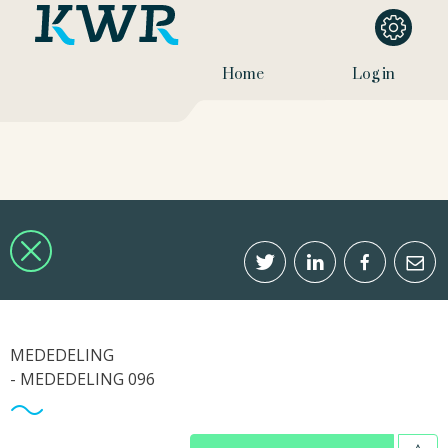
Home
Log in
MEDEDELING
- MEDEDELING 096