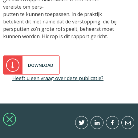
vereiste om pers-
putten te kunnen toepassen. In de praktijk
betekent dit met name dat de verstopping, die bij
persputten zo’n grote rol speelt, beheerst moet
kunnen worden. Hierop is dit rapport gericht.
DOWNLOAD
Heeft u een vraag over deze publicatie?