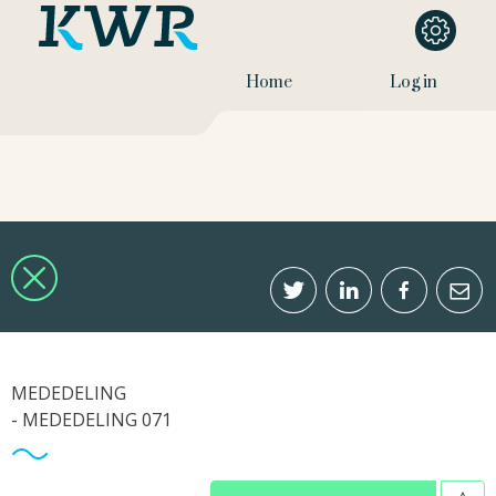
Home
Log in
MEDEDELING
- MEDEDELING 071