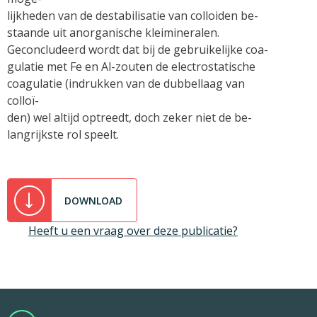
lijkheden van de destabilisatie van colloiden be-
staande uit anorganische kleimineralen.
Geconcludeerd wordt dat bij de gebruikelijke coa-
gulatie met Fe en Al-zouten de electrostatische
coagulatie (indrukken van de dubbellaag van
colloï-
den) wel altijd optreedt, doch zeker niet de be-
langrijkste rol speelt.
DOWNLOAD
Heeft u een vraag over deze publicatie?