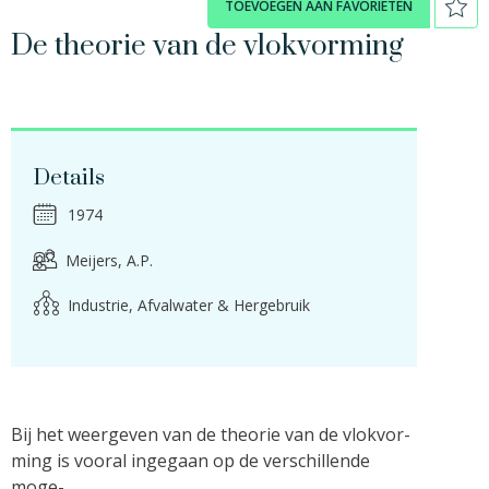
TOEVOEGEN AAN FAVORIETEN
De theorie van de vlokvorming
Details
1974
Meijers, A.P.
Industrie, Afvalwater & Hergebruik
Bij het weergeven van de theorie van de vlokvor-
ming is vooral ingegaan op de verschillende
moge-