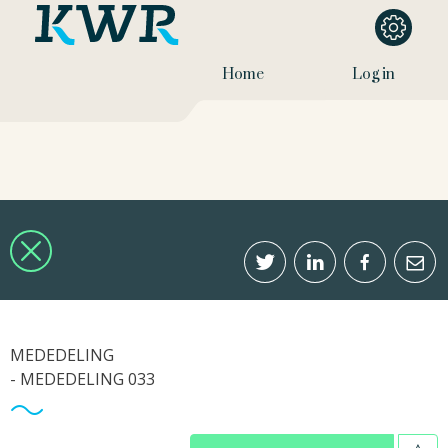
Home
Log in
MEDEDELING
- MEDEDELING 033