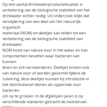
Op een aantal drinkwaterproductielocaties is
verbetering van de biologische stabiliteit van het
drinkwater echter nodig. Uit onderzoek blijkt dat
verwijdering van een deel van het natuurlijk
organisch
materiaal (NOM) en deeltjes kan leiden tot een
verbetering van de biologische stabiliteit van
drinkwater.
NOM komt van nature voor in het water en kan
componenten bevatten waar bacteriën van
kunnen
leven en zich vermeerderen. Deeltjes komen ook
van nature voor of worden gevormd tijdens de
zuivering, deze deeltjes kunnen bij introductie in
het distributienet dienen als oppervlak voor
bacteriën
om op te groeien. In de afgelopen jaren is op
verschillende manieren getracht de invloed van