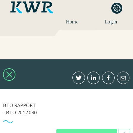
Home
Log in
BTO RAPPORT
- BTO 2012.030