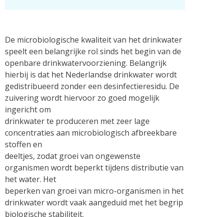
De microbiologische kwaliteit van het drinkwater
speelt een belangrijke rol sinds het begin van de
openbare drinkwatervoorziening. Belangrijk
hierbij is dat het Nederlandse drinkwater wordt
gedistribueerd zonder een desinfectieresidu. De
zuivering wordt hiervoor zo goed mogelijk
ingericht om
drinkwater te produceren met zeer lage
concentraties aan microbiologisch afbreekbare
stoffen en
deeltjes, zodat groei van ongewenste
organismen wordt beperkt tijdens distributie van
het water. Het
beperken van groei van micro-organismen in het
drinkwater wordt vaak aangeduid met het begrip
biologische stabiliteit.