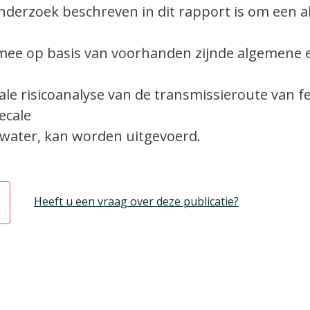
onderzoek beschreven in dit rapport is om een 
ee op basis van voorhanden zijnde algemene 
ale risicoanalyse van de transmissieroute van f
ecale
kwater, kan worden uitgevoerd.
Heeft u een vraag over deze publicatie?