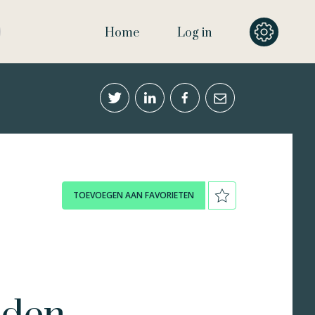
Home
Log in
TOEVOEGEN AAN FAVORIETEN