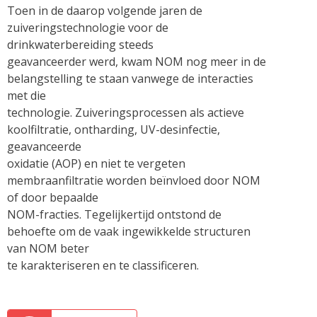
Toen in de daarop volgende jaren de
zuiveringstechnologie voor de
drinkwaterbereiding steeds
geavanceerder werd, kwam NOM nog meer in de
belangstelling te staan vanwege de interacties
met die
technologie. Zuiveringsprocessen als actieve
koolfiltratie, ontharding, UV-desinfectie,
geavanceerde
oxidatie (AOP) en niet te vergeten
membraanfiltratie worden beïnvloed door NOM
of door bepaalde
NOM-fracties. Tegelijkertijd ontstond de
behoefte om de vaak ingewikkelde structuren
van NOM beter
te karakteriseren en te classificeren.