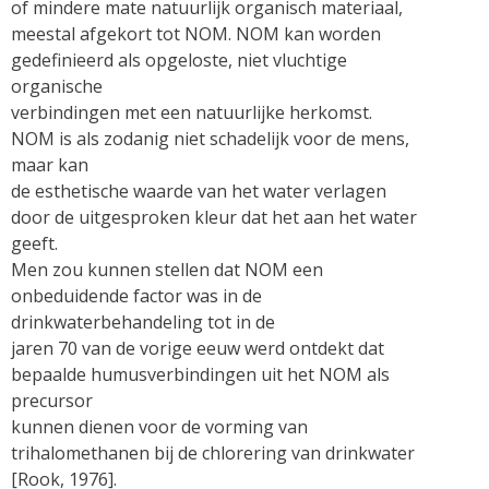
of mindere mate natuurlijk organisch materiaal,
meestal afgekort tot NOM. NOM kan worden
gedefinieerd als opgeloste, niet vluchtige
organische
verbindingen met een natuurlijke herkomst.
NOM is als zodanig niet schadelijk voor de mens,
maar kan
de esthetische waarde van het water verlagen
door de uitgesproken kleur dat het aan het water
geeft.
Men zou kunnen stellen dat NOM een
onbeduidende factor was in de
drinkwaterbehandeling tot in de
jaren 70 van de vorige eeuw werd ontdekt dat
bepaalde humusverbindingen uit het NOM als
precursor
kunnen dienen voor de vorming van
trihalomethanen bij de chlorering van drinkwater
[Rook, 1976].