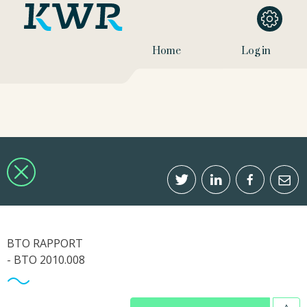
Home
Log in
BTO RAPPORT
- BTO 2010.008