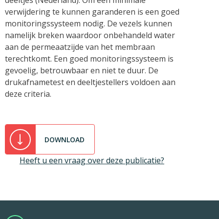
deeltjes (Nederland). Om een minimale
verwijdering te kunnen garanderen is een goed
monitoringssysteem nodig. De vezels kunnen
namelijk breken waardoor onbehandeld water
aan de permeaatzijde van het membraan
terechtkomt. Een goed monitoringssysteem is
gevoelig, betrouwbaar en niet te duur. De
drukafnametest en deeltjestellers voldoen aan
deze criteria.
DOWNLOAD
Heeft u een vraag over deze publicatie?