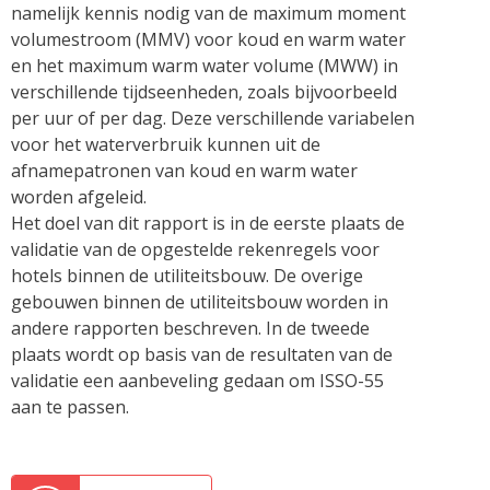
namelijk kennis nodig van de maximum moment
volumestroom (MMV) voor koud en warm water
en het maximum warm water volume (MWW) in
verschillende tijdseenheden, zoals bijvoorbeeld
per uur of per dag. Deze verschillende variabelen
voor het waterverbruik kunnen uit de
afnamepatronen van koud en warm water
worden afgeleid.
Het doel van dit rapport is in de eerste plaats de
validatie van de opgestelde rekenregels voor
hotels binnen de utiliteitsbouw. De overige
gebouwen binnen de utiliteitsbouw worden in
andere rapporten beschreven. In de tweede
plaats wordt op basis van de resultaten van de
validatie een aanbeveling gedaan om ISSO-55
aan te passen.