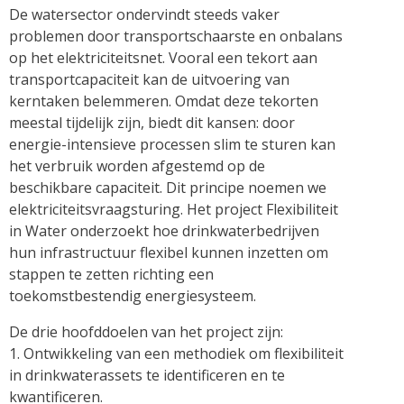
De watersector ondervindt steeds vaker
problemen door transportschaarste en onbalans
op het elektriciteitsnet. Vooral een tekort aan
transportcapaciteit kan de uitvoering van
kerntaken belemmeren. Omdat deze tekorten
meestal tijdelijk zijn, biedt dit kansen: door
energie-intensieve processen slim te sturen kan
het verbruik worden afgestemd op de
beschikbare capaciteit. Dit principe noemen we
elektriciteitsvraagsturing. Het project Flexibiliteit
in Water onderzoekt hoe drinkwaterbedrijven
hun infrastructuur flexibel kunnen inzetten om
stappen te zetten richting een
toekomstbestendig energiesysteem.
De drie hoofddoelen van het project zijn:
1. Ontwikkeling van een methodiek om flexibiliteit
in drinkwaterassets te identificeren en te
kwantificeren.