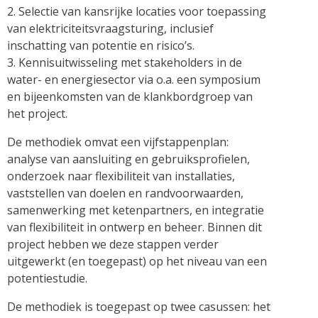
2. Selectie van kansrijke locaties voor toepassing
van elektriciteitsvraagsturing, inclusief
inschatting van potentie en risico’s.
3. Kennisuitwisseling met stakeholders in de
water- en energiesector via o.a. een symposium
en bijeenkomsten van de klankbordgroep van
het project.
De methodiek omvat een vijfstappenplan:
analyse van aansluiting en gebruiksprofielen,
onderzoek naar flexibiliteit van installaties,
vaststellen van doelen en randvoorwaarden,
samenwerking met ketenpartners, en integratie
van flexibiliteit in ontwerp en beheer. Binnen dit
project hebben we deze stappen verder
uitgewerkt (en toegepast) op het niveau van een
potentiestudie.
De methodiek is toegepast op twee casussen: het