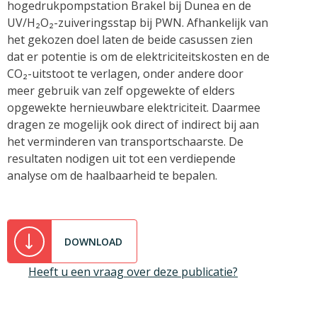
hogedrukpompstation Brakel bij Dunea en de
UV/H₂O₂-zuiveringsstap bij PWN. Afhankelijk van
het gekozen doel laten de beide casussen zien
dat er potentie is om de elektriciteitskosten en de
CO₂-uitstoot te verlagen, onder andere door
meer gebruik van zelf opgewekte of elders
opgewekte hernieuwbare elektriciteit. Daarmee
dragen ze mogelijk ook direct of indirect bij aan
het verminderen van transportschaarste. De
resultaten nodigen uit tot een verdiepende
analyse om de haalbaarheid te bepalen.
DOWNLOAD
Heeft u een vraag over deze publicatie?