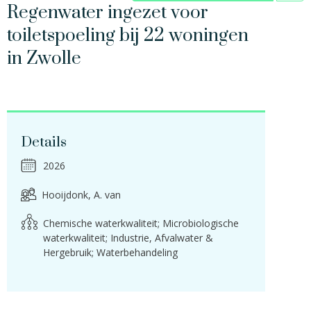
Regenwater ingezet voor
toiletspoeling bij 22 woningen
in Zwolle
Details
2026
Hooijdonk, A. van
Chemische waterkwaliteit; Microbiologische
waterkwaliteit; Industrie, Afvalwater &
Hergebruik; Waterbehandeling