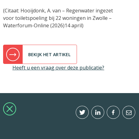
(Citaat: Hooijdonk, A. van – Regenwater ingezet
voor toiletspoeling bij 22 woningen in Zwolle –
Waterforum-Online (2026)14 april)
BEKIJK HET ARTIKEL
Heeft u een vraag over deze publicatie?