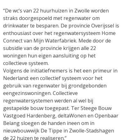
“De wc’s van 22 huurhuizen in Zwolle worden
straks doorgespoeld met regenwater om
drinkwater te besparen. De provincie Overijssel is
enthousiast over het regenwatersysteem Home
Connect van Mijn Waterfabriek. Mede door de
subsidie van de provincie krijgen alle 22
woningen hun eigen aansluiting op het
collectieve systeem.
Volgens de initiatiefnemers is het een primeur in
Nederland: een collectief systeem voor het
gebruik van regenwater bij grondgebonden
eengezinswoningen. Collectieve
regenwatersystemen werden al wel bij
gestapelde bouw toegepast. Ter Steege Bouw
Vastgoed Hardenberg, deltaWonen en Openbaar
Belang sloegen de handen ineen om in
nieuwbouwwijk De Tippe in Zwolle-Stadshagen
de 22 huizen te realiseren.”