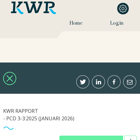
Home
Log in
KWR RAPPORT
- PCD 3-3:2025 (JANUARI 2026)