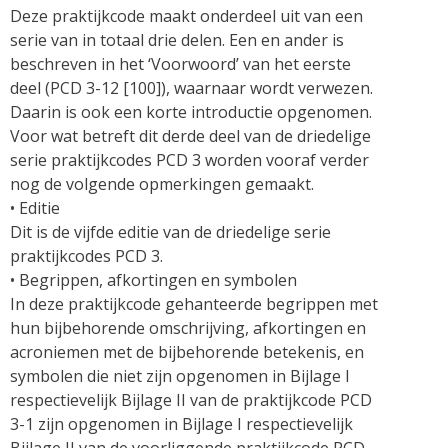
Deze praktijkcode maakt onderdeel uit van een
serie van in totaal drie delen. Een en ander is
beschreven in het ‘Voorwoord’ van het eerste
deel (PCD 3-12 [100]), waarnaar wordt verwezen.
Daarin is ook een korte introductie opgenomen.
Voor wat betreft dit derde deel van de driedelige
serie praktijkcodes PCD 3 worden vooraf verder
nog de volgende opmerkingen gemaakt.
• Editie
Dit is de vijfde editie van de driedelige serie
praktijkcodes PCD 3.
• Begrippen, afkortingen en symbolen
In deze praktijkcode gehanteerde begrippen met
hun bijbehorende omschrijving, afkortingen en
acroniemen met de bijbehorende betekenis, en
symbolen die niet zijn opgenomen in Bijlage I
respectievelijk Bijlage II van de praktijkcode PCD
3-1 zijn opgenomen in Bijlage I respectievelijk