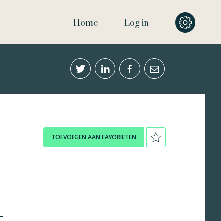
Home
Log in
TOEVOEGEN AAN FAVORIETEN