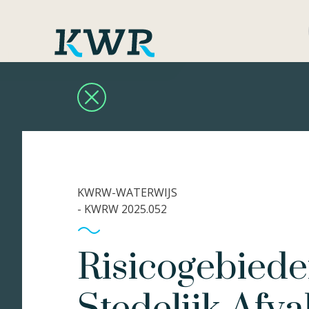
KWRW-WATERWIJS
- KWRW 2025.052
Risicogebiede