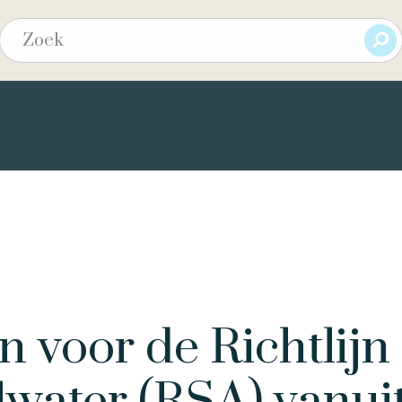
n voor de Richtlijn