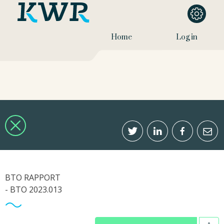
Home
Log in
BTO RAPPORT
- BTO 2023.013