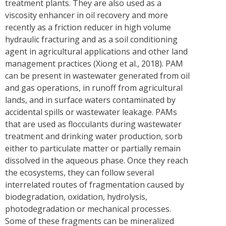
treatment plants. They are also used as a
viscosity enhancer in oil recovery and more
recently as a friction reducer in high volume
hydraulic fracturing and as a soil conditioning
agent in agricultural applications and other land
management practices (Xiong et al., 2018). PAM
can be present in wastewater generated from oil
and gas operations, in runoff from agricultural
lands, and in surface waters contaminated by
accidental spills or wastewater leakage. PAMs
that are used as flocculants during wastewater
treatment and drinking water production, sorb
either to particulate matter or partially remain
dissolved in the aqueous phase. Once they reach
the ecosystems, they can follow several
interrelated routes of fragmentation caused by
biodegradation, oxidation, hydrolysis,
photodegradation or mechanical processes.
Some of these fragments can be mineralized