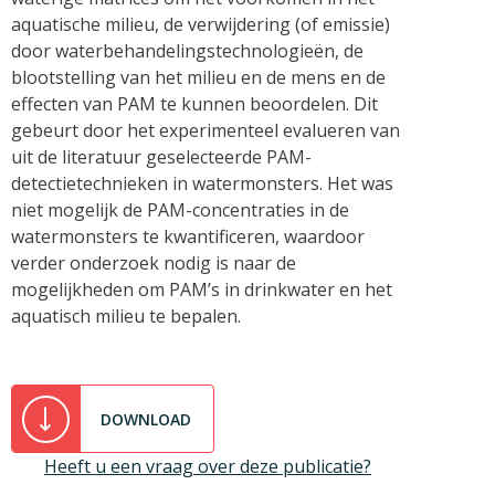
aquatische milieu, de verwijdering (of emissie)
door waterbehandelingstechnologieën, de
blootstelling van het milieu en de mens en de
effecten van PAM te kunnen beoordelen. Dit
gebeurt door het experimenteel evalueren van
uit de literatuur geselecteerde PAM-
detectietechnieken in watermonsters. Het was
niet mogelijk de PAM-concentraties in de
watermonsters te kwantificeren, waardoor
verder onderzoek nodig is naar de
mogelijkheden om PAM’s in drinkwater en het
aquatisch milieu te bepalen.
DOWNLOAD
Heeft u een vraag over deze publicatie?