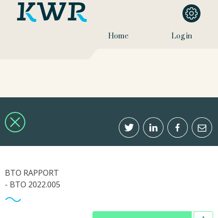
Home
Log in
BTO RAPPORT
- BTO 2022.005