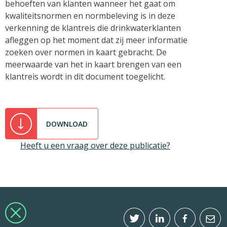
behoeften van klanten wanneer het gaat om
kwaliteitsnormen en normbeleving is in deze
verkenning de klantreis die drinkwaterklanten
afleggen op het moment dat zij meer informatie
zoeken over normen in kaart gebracht. De
meerwaarde van het in kaart brengen van een
klantreis wordt in dit document toegelicht.
DOWNLOAD
Heeft u een vraag over deze publicatie?