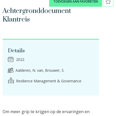
TOEVOEGEN AAN FAVORIETEN
Achtergronddocument
Klantreis
Details
2022
Aalderen, N. van
Brouwer, S.
Resilience Management & Governance
Om meer grip te krijgen op de ervaringen en