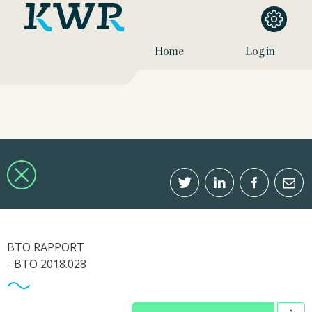
Home
Log in
BTO RAPPORT
- BTO 2018.028