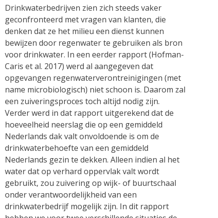
Drinkwaterbedrijven zien zich steeds vaker
geconfronteerd met vragen van klanten, die
denken dat ze het milieu een dienst kunnen
bewijzen door regenwater te gebruiken als bron
voor drinkwater. In een eerder rapport (Hofman-
Caris et al. 2017) werd al aangegeven dat
opgevangen regenwaterverontreinigingen (met
name microbiologisch) niet schoon is. Daarom zal
een zuiveringsproces toch altijd nodig zijn.
Verder werd in dat rapport uitgerekend dat de
hoeveelheid neerslag die op een gemiddeld
Nederlands dak valt onvoldoende is om de
drinkwaterbehoefte van een gemiddeld
Nederlands gezin te dekken. Alleen indien al het
water dat op verhard oppervlak valt wordt
gebruikt, zou zuivering op wijk- of buurtschaal
onder verantwoordelijkheid van een
drinkwaterbedrijf mogelijk zijn. In dit rapport