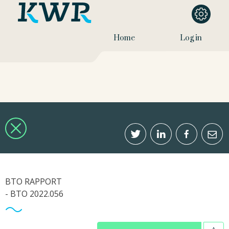
Home
Log in
BTO RAPPORT
- BTO 2022.056