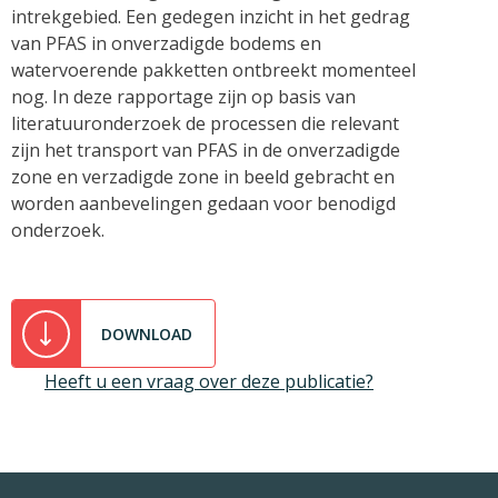
intrekgebied. Een gedegen inzicht in het gedrag
van PFAS in onverzadigde bodems en
watervoerende pakketten ontbreekt momenteel
nog. In deze rapportage zijn op basis van
literatuuronderzoek de processen die relevant
zijn het transport van PFAS in de onverzadigde
zone en verzadigde zone in beeld gebracht en
worden aanbevelingen gedaan voor benodigd
onderzoek.
DOWNLOAD
Heeft u een vraag over deze publicatie?