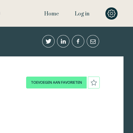
Home
Log in
TOEVOEGEN AAN FAVORIETEN