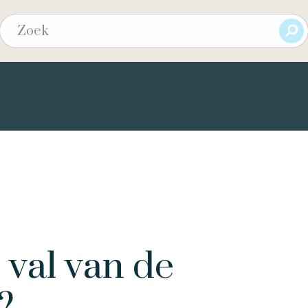
 val van de