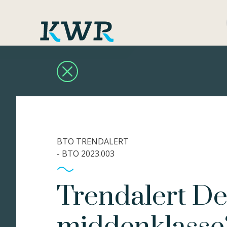
BTO TRENDALERT
- BTO 2023.003
Trendalert De