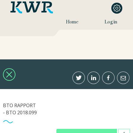
Home
Log in
BTO RAPPORT
- BTO 2018.099