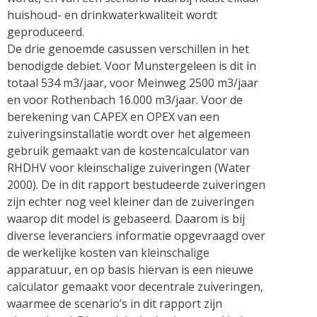
huishoud- en drinkwaterkwaliteit wordt
geproduceerd.
De drie genoemde casussen verschillen in het
benodigde debiet. Voor Munstergeleen is dit in
totaal 534 m3/jaar, voor Meinweg 2500 m3/jaar
en voor Rothenbach 16.000 m3/jaar. Voor de
berekening van CAPEX en OPEX van een
zuiveringsinstallatie wordt over het algemeen
gebruik gemaakt van de kostencalculator van
RHDHV voor kleinschalige zuiveringen (Water
2000). De in dit rapport bestudeerde zuiveringen
zijn echter nog veel kleiner dan de zuiveringen
waarop dit model is gebaseerd. Daarom is bij
diverse leveranciers informatie opgevraagd over
de werkelijke kosten van kleinschalige
apparatuur, en op basis hiervan is een nieuwe
calculator gemaakt voor decentrale zuiveringen,
waarmee de scenario’s in dit rapport zijn