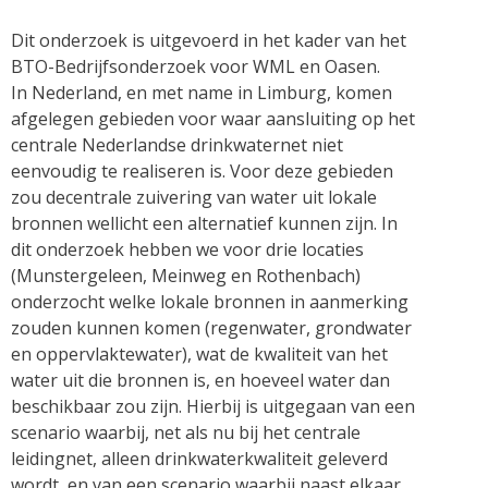
Dit onderzoek is uitgevoerd in het kader van het
BTO-Bedrijfsonderzoek voor WML en Oasen.
In Nederland, en met name in Limburg, komen
afgelegen gebieden voor waar aansluiting op het
centrale Nederlandse drinkwaternet niet
eenvoudig te realiseren is. Voor deze gebieden
zou decentrale zuivering van water uit lokale
bronnen wellicht een alternatief kunnen zijn. In
dit onderzoek hebben we voor drie locaties
(Munstergeleen, Meinweg en Rothenbach)
onderzocht welke lokale bronnen in aanmerking
zouden kunnen komen (regenwater, grondwater
en oppervlaktewater), wat de kwaliteit van het
water uit die bronnen is, en hoeveel water dan
beschikbaar zou zijn. Hierbij is uitgegaan van een
scenario waarbij, net als nu bij het centrale
leidingnet, alleen drinkwaterkwaliteit geleverd
wordt, en van een scenario waarbij naast elkaar