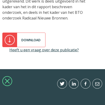
uitgerekend. Dit werk is deels uitgevoerd in het
kader van het in dit rapport beschreven
onderzoek, en deels in het kader van het BTO
onderzoek Radicaal Nieuwe Bronnen.
DOWNLOAD
Heeft u een vraag over deze publicatie?