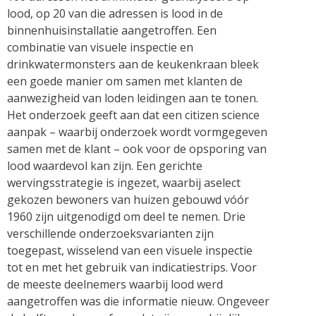
lood, op 20 van die adressen is lood in de
binnenhuisinstallatie aangetroffen. Een
combinatie van visuele inspectie en
drinkwatermonsters aan de keukenkraan bleek
een goede manier om samen met klanten de
aanwezigheid van loden leidingen aan te tonen.
Het onderzoek geeft aan dat een citizen science
aanpak – waarbij onderzoek wordt vormgegeven
samen met de klant – ook voor de opsporing van
lood waardevol kan zijn. Een gerichte
wervingsstrategie is ingezet, waarbij aselect
gekozen bewoners van huizen gebouwd vóór
1960 zijn uitgenodigd om deel te nemen. Drie
verschillende onderzoeksvarianten zijn
toegepast, wisselend van een visuele inspectie
tot en met het gebruik van indicatiestrips. Voor
de meeste deelnemers waarbij lood werd
aangetroffen was die informatie nieuw. Ongeveer