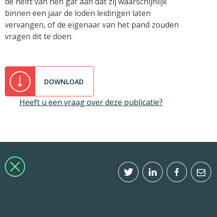
de helft van hen gaf aan dat zij waarschijnlijk
binnen een jaar de loden leidingen laten
vervangen, of de eigenaar van het pand zouden
vragen dit te doen.
DOWNLOAD
Heeft u een vraag over deze publicatie?