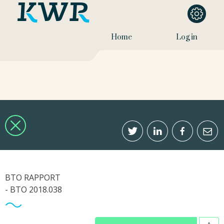
Home
Log in
BTO RAPPORT
- BTO 2018.038