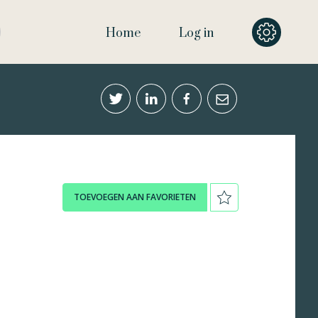
Home
Log in
TOEVOEGEN AAN FAVORIETEN