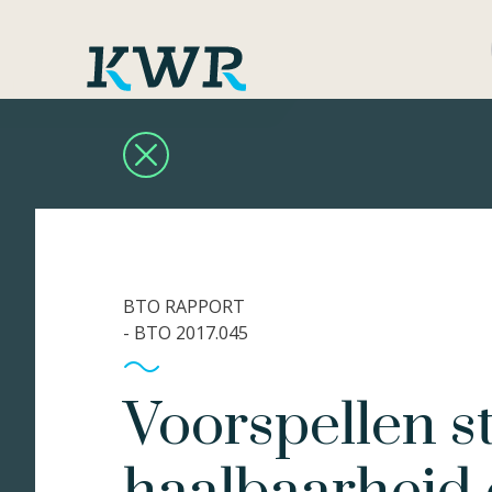
BTO RAPPORT
- BTO 2017.045
Voorspellen s