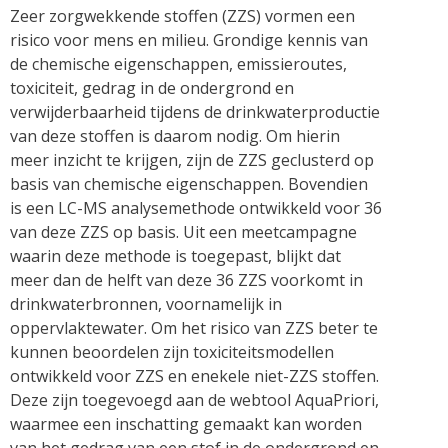
Zeer zorgwekkende stoffen (ZZS) vormen een
risico voor mens en milieu. Grondige kennis van
de chemische eigenschappen, emissieroutes,
toxiciteit, gedrag in de ondergrond en
verwijderbaarheid tijdens de drinkwaterproductie
van deze stoffen is daarom nodig. Om hierin
meer inzicht te krijgen, zijn de ZZS geclusterd op
basis van chemische eigenschappen. Bovendien
is een LC-MS analysemethode ontwikkeld voor 36
van deze ZZS op basis. Uit een meetcampagne
waarin deze methode is toegepast, blijkt dat
meer dan de helft van deze 36 ZZS voorkomt in
drinkwaterbronnen, voornamelijk in
oppervlaktewater. Om het risico van ZZS beter te
kunnen beoordelen zijn toxiciteitsmodellen
ontwikkeld voor ZZS en enekele niet-ZZS stoffen.
Deze zijn toegevoegd aan de webtool AquaPriori,
waarmee een inschatting gemaakt kan worden